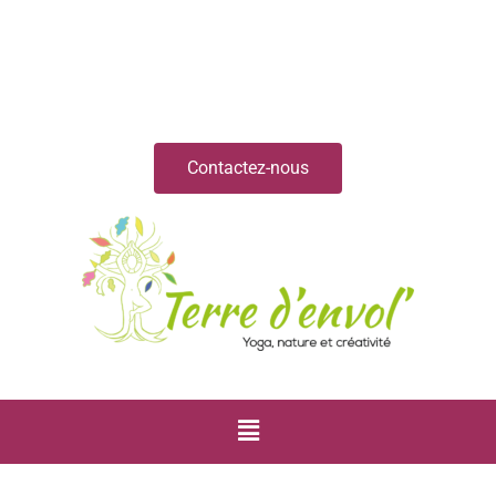
Contactez-nous