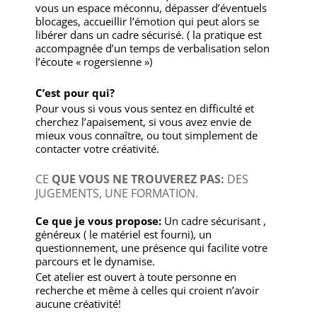
vous un espace méconnu, dépasser d’éventuels
blocages, accueillir l’émotion qui peut alors se
libérer dans un cadre sécurisé. ( la pratique est
accompagnée d’un temps de verbalisation selon
l’écoute « rogersienne »)
C’est pour qui?
Pour vous si vous vous sentez en difficulté et
cherchez l’apaisement, si vous avez envie de
mieux vous connaître, ou tout simplement de
contacter votre créativité.
CE
QUE VOUS NE TROUVEREZ PAS:
DES
JUGEMENTS, UNE FORMATION.
Ce que je vous propose:
Un cadre sécurisant ,
généreux ( le matériel est fourni), un
questionnement, une présence qui facilite votre
parcours et le dynamise.
Cet atelier est ouvert à toute personne en
recherche et même à celles qui croient n’avoir
aucune créativité!