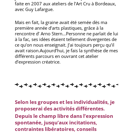
faite en 2007 aux ateliers de l’Art Cru à Bordeaux,
avec Guy Lafargue.
Mais en fait, la graine avait été semée dès ma
première année d’arts plastiques, grâce à la
rencontre d’ Arno Stern…Personne ne parlait de lui
à la fac, ses idées étaient tellement divergentes de
ce qu’on nous enseignait. J’ai toujours perçu qu’il
avait raison.Aujourd’hui, je fais la synthèse de mes
différents parcours en ouvrant cet atelier
d’expression créatrice.
Selon les groupes et
les individualités, je
proposerai des activités différentes.
Depuis le champ libre dans l’expression
spontanée, jusqu’aux incitations,
contraintes libératoires, conseils