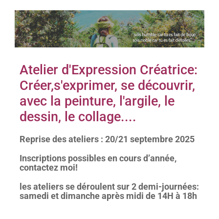
Atelier d'Expression Créatrice:
Créer,s'exprimer, se découvrir,
avec la peinture, l'argile, le
dessin, le collage....
Reprise des ateliers : 20/21 septembre 2025
Inscriptions possibles en cours d’année,
contactez moi!
les ateliers se déroulent sur 2 demi-journées:
samedi et dimanche après midi de 14H à 18h