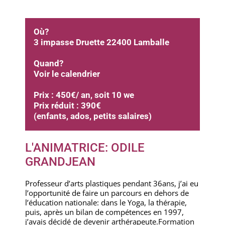
Où?
3 impasse Druette 22400 Lamballe
Quand?
Voir le calendrier
Prix :
450€/ an, soit 10 we
Prix réduit : 390€
(enfants, ados, petits salaires)
L'ANIMATRICE: ODILE
GRANDJEAN
Professeur d’arts plastiques pendant 36ans, j’ai eu
l’opportunité de faire un parcours en dehors de
l’éducation nationale: dans le Yoga, la thérapie,
puis, après un bilan de compétences en 1997,
j’avais décidé de devenir arthérapeute.Formation