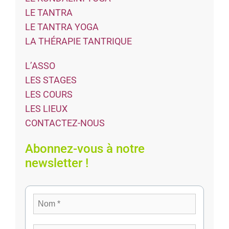
LE TANTRA
LE TANTRA YOGA
LA THÉRAPIE TANTRIQUE
L’ASSO
LES STAGES
LES COURS
LES LIEUX
CONTACTEZ-NOUS
Abonnez-vous à notre
newsletter !