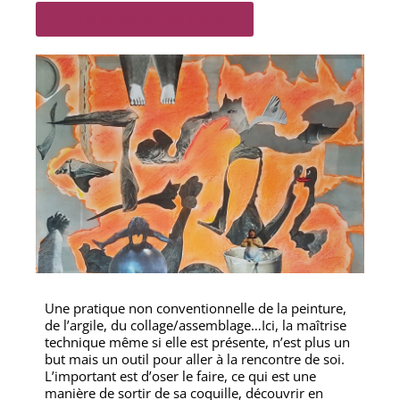
Voir le calendrier des ateliers
Une pratique non conventionnelle de la peinture,
de l’argile, du collage/assemblage…Ici, la maîtrise
technique même si elle est présente, n’est plus un
but mais un outil pour aller à la rencontre de soi.
L’important est d’oser le faire, ce qui est une
manière de sortir de sa coquille, découvrir en