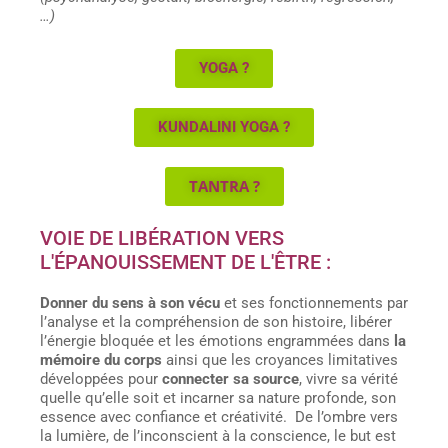
…)
YOGA ?
KUNDALINI YOGA ?
TANTRA ?
VOIE DE LIBÉRATION VERS
L'ÉPANOUISSEMENT DE L'ÊTRE :
Donner du sens à son vécu
et ses fonctionnements par
l’analyse et la compréhension de son histoire, libérer
l’énergie bloquée et les émotions engrammées dans
la
mémoire du corps
ainsi que les croyances limitatives
développées pour
connecter sa source
, vivre sa vérité
quelle qu’elle soit et incarner sa nature profonde, son
essence avec confiance et créativité. De l’ombre vers
la lumière, de l’inconscient à la conscience, le but est