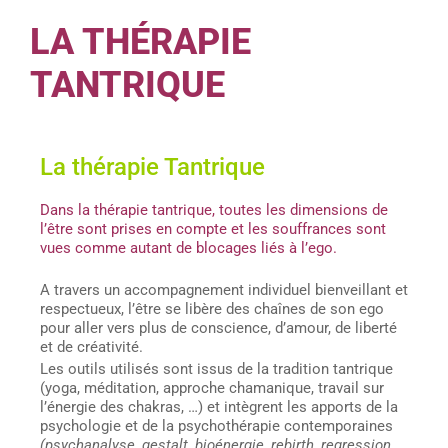
LA THÉRAPIE
TANTRIQUE
La thérapie Tantrique
Dans la thérapie tantrique, toutes les dimensions de
l’être sont prises en compte et les souffrances sont
vues comme autant de blocages liés à l’ego.
A travers un accompagnement individuel bienveillant et
respectueux, l’être se libère des chaînes de son ego
pour aller vers plus de conscience, d’amour, de liberté
et de créativité.
Les outils utilisés sont issus de la tradition tantrique
(yoga, méditation, approche chamanique, travail sur
l’énergie des chakras, …) et intègrent les apports de la
psychologie et de la psychothérapie contemporaines
(psychanalyse, gestalt, bioénergie, rebirth, regression,