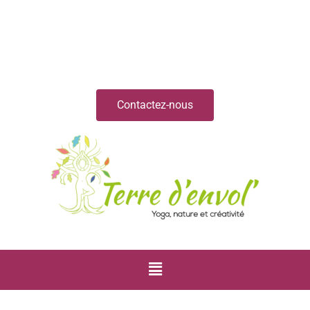
Contactez-nous