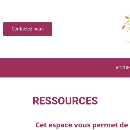
Contactez-nous
ACCUE
RESSOURCES
Cet espace vous permet de