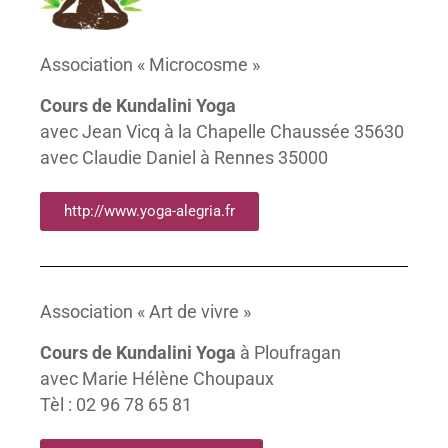
Association « Microcosme »
Cours de Kundalini Yoga
avec Jean Vicq à la Chapelle Chaussée 35630
avec Claudie Daniel à Rennes 35000
http://www.yoga-alegria.fr
Association « Art de vivre »
Cours de Kundalini Yoga
à Ploufragan
avec Marie Hélène Choupaux
Tèl : 02 96 78 65 81