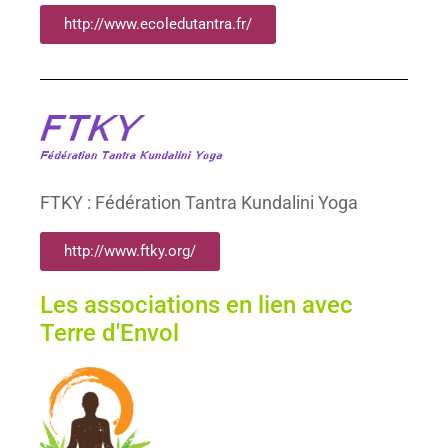
http://www.ecoledutantra.fr/
FTKY : Fédération Tantra Kundalini Yoga
http://www.ftky.org/
Les associations en lien avec
Terre d'Envol