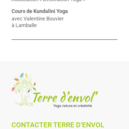
Cours de Kundalini Yoga
avec Valentine Bouvier
à Lamballe
CONTACTER TERRE D’ENVOL