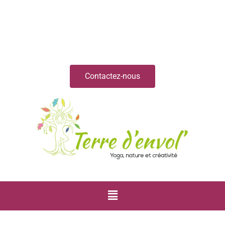
Contactez-nous