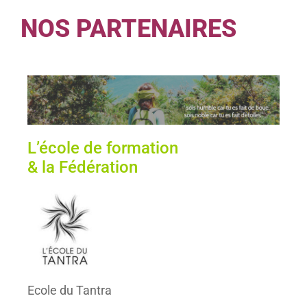
NOS PARTENAIRES
L’école de formation
& la Fédération
Ecole du Tantra