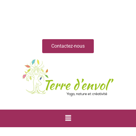
Contactez-nous