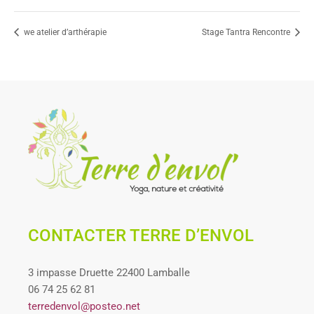
we atelier d’arthérapie
Stage Tantra Rencontre
CONTACTER TERRE D’ENVOL
3 impasse Druette 22400 Lamballe
06 74 25 62 81
terredenvol@posteo.net