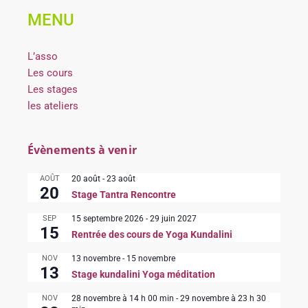
MENU
L’asso
Les cours
Les stages
les ateliers
Évènements à venir
AOÛT
20 août
-
23 août
20
Stage Tantra Rencontre
SEP
15 septembre 2026
-
29 juin 2027
15
Rentrée des cours de Yoga Kundalini
NOV
13 novembre
-
15 novembre
13
Stage kundalini Yoga méditation
NOV
28 novembre à 14 h 00 min
-
29 novembre à 23 h 30