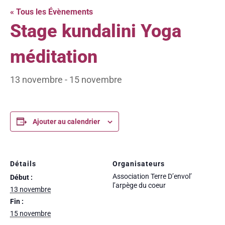
« Tous les Évènements
Stage kundalini Yoga
méditation
13 novembre
-
15 novembre
Ajouter au calendrier
Détails
Organisateurs
Association Terre D’envol’
Début :
l’arpège du coeur
13 novembre
Fin :
15 novembre