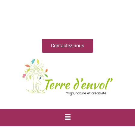
Contactez-nous