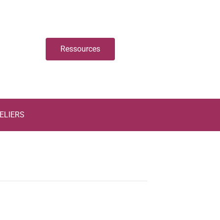
Ressources
ELIERS