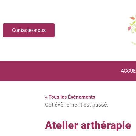
Contactez-nous
ACCUE
« Tous les Évènements
Cet évènement est passé.
Atelier arthérapie