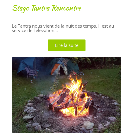
Stage Tantra Rencontre
Le Tantra nous vient de la nuit des temps. Il est au
service de l’élévation…
Lire la suite