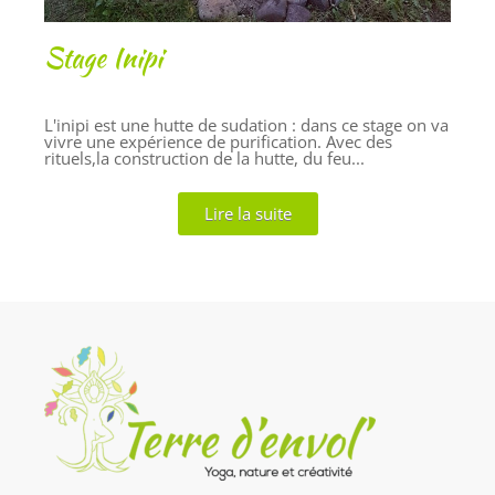
Stage Inipi
L'inipi est une hutte de sudation : dans ce stage on va
vivre une expérience de purification. Avec des
rituels,la construction de la hutte, du feu...
Lire la suite