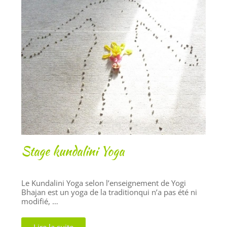
Stage kundalini Yoga
Le Kundalini Yoga selon l’enseignement de Yogi
Bhajan est un yoga de la traditionqui n’a pas été ni
modifié, …
Lire la suite