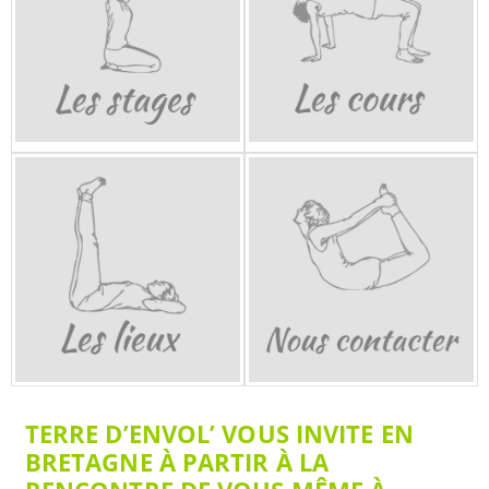
TERRE D’ENVOL’ VOUS INVITE EN
BRETAGNE À PARTIR À LA