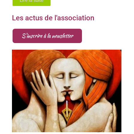
Les actus de l'association
S'inscrire à la newsletter