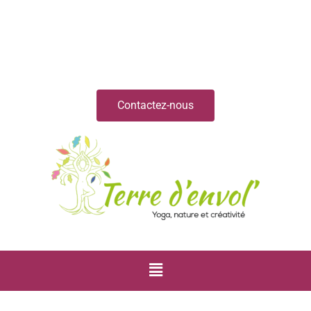
Contactez-nous