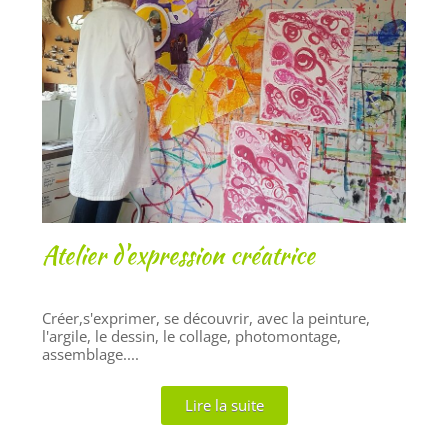
Atelier d'expression créatrice
Créer,s'exprimer, se découvrir, avec la peinture,
l'argile, le dessin, le collage, photomontage,
assemblage....
Lire la suite